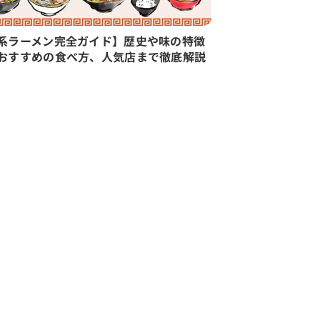
系ラーメン完全ガイド】歴史や味の特徴
おすすめの食べ方、人気店まで徹底解説