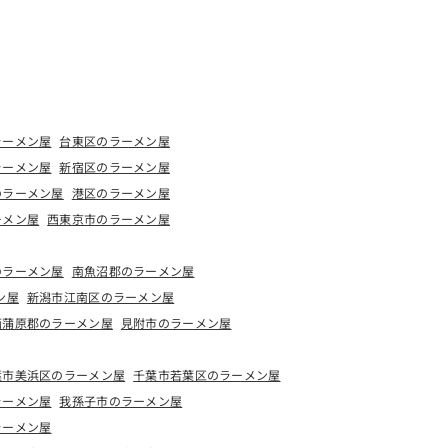
ラーメン屋
台東区のラーメン屋
ラーメン屋
新宿区のラーメン屋
のラーメン屋
港区のラーメン屋
ーメン屋
西東京市のラーメン屋
のラーメン屋
南魚沼郡のラーメン屋
ン屋
新潟市江南区のラーメン屋
西蒲原郡のラーメン屋
見附市のラーメン屋
葉市美浜区のラーメン屋
千葉市若葉区のラーメン屋
ラーメン屋
我孫子市のラーメン屋
ラーメン屋