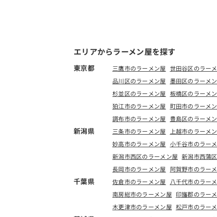
エリアからラーメン屋を探す
東京都
三鷹市のラーメン屋
世田谷区のラー
品川区のラーメン屋
墨田区のラーメ
杉並区のラーメン屋
板橋区のラーメ
狛江市のラーメン屋
町田市のラーメ
調布市のラーメン屋
豊島区のラーメ
新潟県
三条市のラーメン屋
上越市のラーメ
妙高市のラーメン屋
小千谷市のラー
新潟市西区のラーメン屋
新潟市西蒲
長岡市のラーメン屋
阿賀野市のラー
千葉県
佐倉市のラーメン屋
八千代市のラー
南房総市のラーメン屋
印旛郡のラー
木更津市のラーメン屋
松戸市のラー