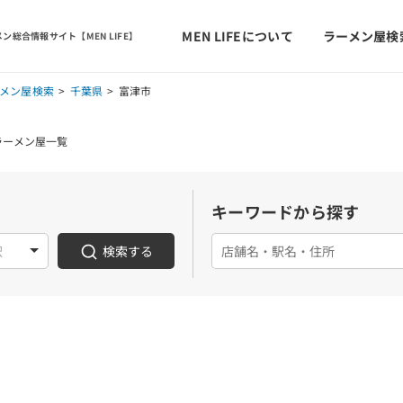
MEN LIFEについて
ラーメン屋検
ン総合情報サイト【MEN LIFE】
メン屋検索
千葉県
富津市
ラーメン屋一覧
キーワードから探す
検索する