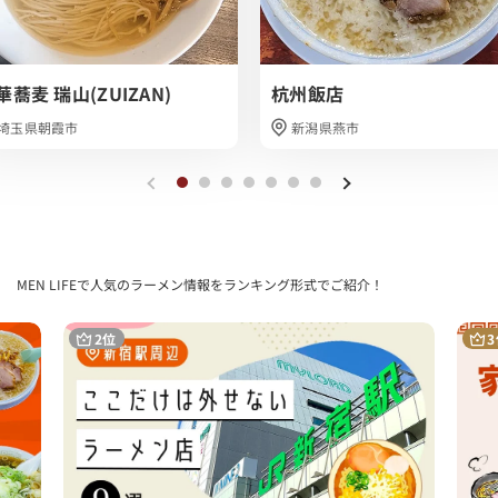
華蕎麦 瑞山(ZUIZAN)
杭州飯店
埼玉県朝霞市
新潟県燕市
MEN LIFEで人気のラーメン情報をランキング形式でご紹介！
2位