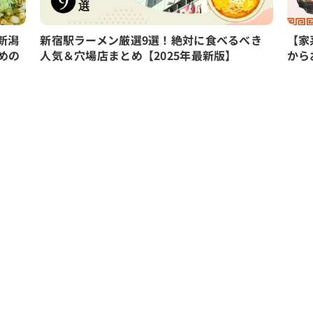
新潟
新宿駅ラーメン厳選9選！絶対に食べるべき
【家
めの
人気＆穴場店まとめ【2025年最新版】
から