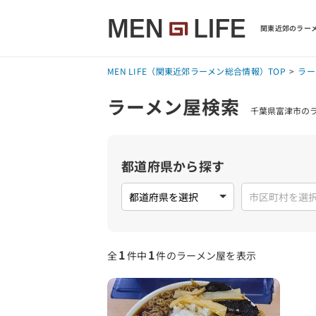
関東近郊のラーメ
MEN LIFE（関東近郊ラーメン総合情報）TOP
ラー
ラーメン屋検索
千葉県富津市の
都道府県から探す
1
1
全
件中
件のラーメン屋を表示