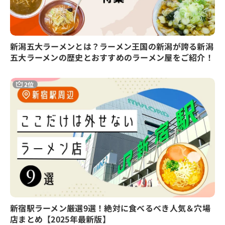
新潟五大ラーメンとは？ラーメン王国の新潟が誇る新潟
五大ラーメンの歴史とおすすめのラーメン屋をご紹介！
2位
新宿駅ラーメン厳選9選！絶対に食べるべき人気＆穴場
店まとめ【2025年最新版】