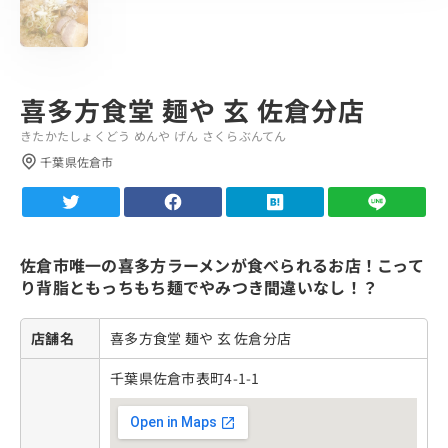
喜多方食堂 麺や 玄 佐倉分店
きたかたしょくどう めんや げん さくらぶんてん
千葉県佐倉市
佐倉市唯一の喜多方ラーメンが食べられるお店！こって
り背脂ともっちもち麺でやみつき間違いなし！？
店舗名
喜多方食堂 麺や 玄 佐倉分店
千葉県佐倉市表町4-1-1