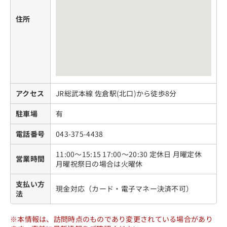
住所
アクセス
JR総武本線 佐倉駅(北口)から徒歩8分
駐車場
有
電話番号
043-375-4438
11:00～15:15 17:00～20:30 定休日 月曜定休
営業時間
月曜祝祭日の場合は火曜休
支払い方
現金対応（カード・電子マネー決済不可）
法
※本情報は、訪問時点のものであり変更されている場合があり