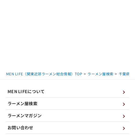
MEN LIFE（関東近郊ラーメン総合情報）TOP
ラーメン屋検索
千葉県
MEN LIFEについて
ラーメン屋検索
ラーメンマガジン
お問い合わせ