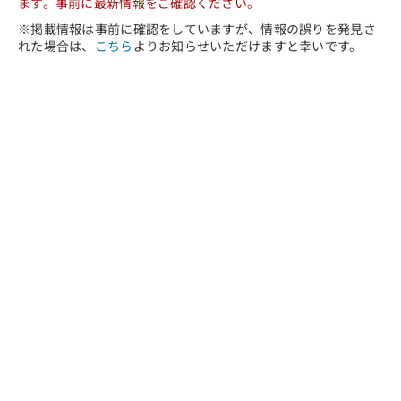
ます。事前に最新情報をご確認ください。
※掲載情報は事前に確認をしていますが、情報の誤りを発見さ
れた場合は、
こちら
よりお知らせいただけますと幸いです。