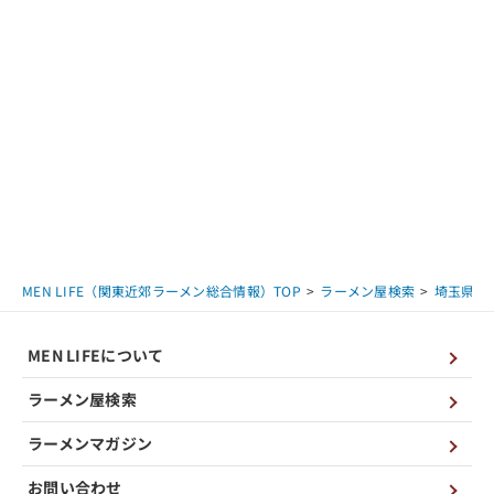
MEN LIFE（関東近郊ラーメン総合情報）TOP
ラーメン屋検索
埼玉県
MEN LIFEについて
ラーメン屋検索
ラーメンマガジン
お問い合わせ