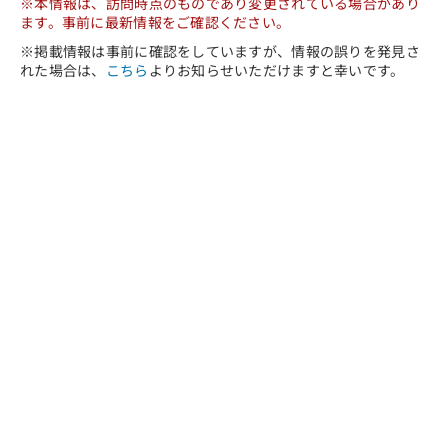
※本情報は、訪問時点のものであり変更されている場合があり
ます。事前に最新情報をご確認ください。
※掲載情報は事前に確認をしていますが、情報の誤りを発見さ
れた場合は、
こちら
よりお知らせいただけますと幸いです。