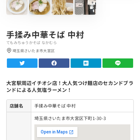
手揉み中華そば 中村
てもみちゅうかそば なかむら
埼玉県さいたま市大宮区
大宮駅周辺イチオシ店！大人気つけ麺店のセカンドブラ
ンドによる人気塩ラーメン！
店舗名
手揉み中華そば 中村
埼玉県さいたま市大宮区下町1-30-3