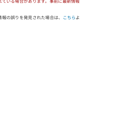
れている場合があります。事前に最新情報
情報の誤りを発見された場合は、
こちら
よ