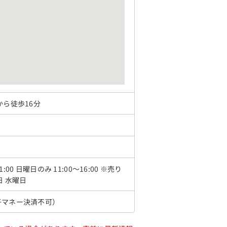
から徒歩16分
〜21:00 日曜日のみ 11:00～16:00 ※売り
日 水曜日
子マネー決済不可）