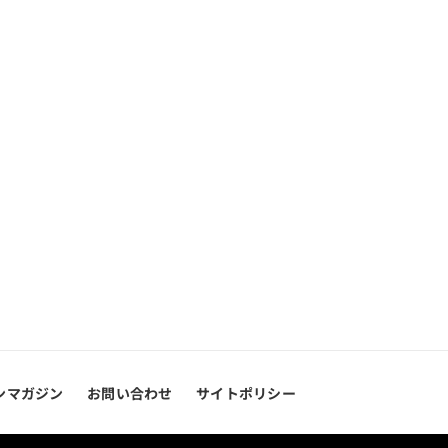
ンマガジン
お問い合わせ
サイトポリシー