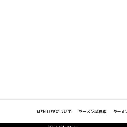
MEN LIFEについて
ラーメン屋検索
ラーメ