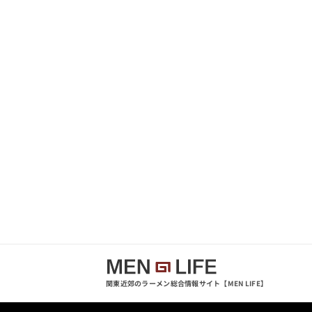
関東近郊のラーメン総合情報サイト【MEN LIFE】