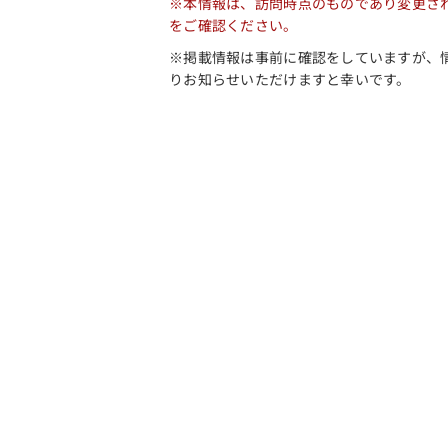
※本情報は、訪問時点のものであり変更さ
をご確認ください。
※掲載情報は事前に確認をしていますが、
りお知らせいただけますと幸いです。