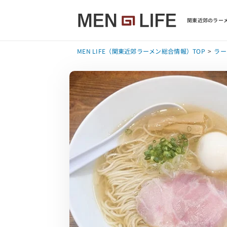
関東近郊のラーメ
MEN LIFE（関東近郊ラーメン総合情報）TOP
ラー