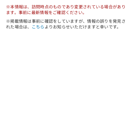
※本情報は、訪問時点のものであり変更されている場合があり
ます。事前に最新情報をご確認ください。
※掲載情報は事前に確認をしていますが、情報の誤りを発見さ
れた場合は、
こちら
よりお知らせいただけますと幸いです。