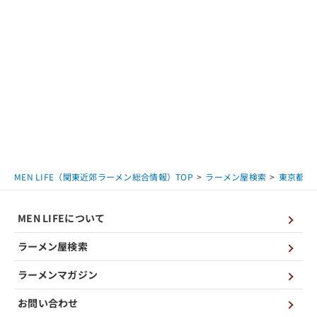
MEN LIFE（関東近郊ラーメン総合情報）TOP
ラーメン屋検索
東京都
MEN LIFEについて
ラーメン屋検索
ラーメンマガジン
お問い合わせ