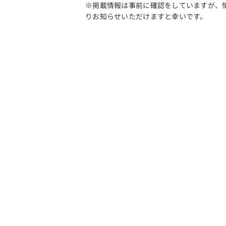
※掲載情報は事前に確認をしていますが、
りお知らせいただけますと幸いです。