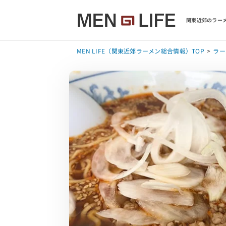
関東近郊のラーメ
MEN LIFE（関東近郊ラーメン総合情報）TOP
ラー