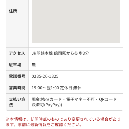
住所
アクセス
JR羽越本線 鶴岡駅から徒歩3分
駐車場
無
電話番号
0235-26-1325
営業時間
19:00～翌1:00 定休日 無休
支払い方
現金対応(カード・電子マネー不可・QRコード
法
決済可(PayPay))
※本情報は、訪問時点のものであり変更されている場合があり
ます。事前に最新情報をご確認ください。