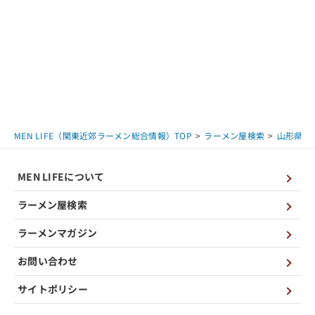
MEN LIFE（関東近郊ラーメン総合情報）TOP
ラーメン屋検索
山形県
MEN LIFEについて
ラーメン屋検索
ラーメンマガジン
お問い合わせ
サイトポリシー