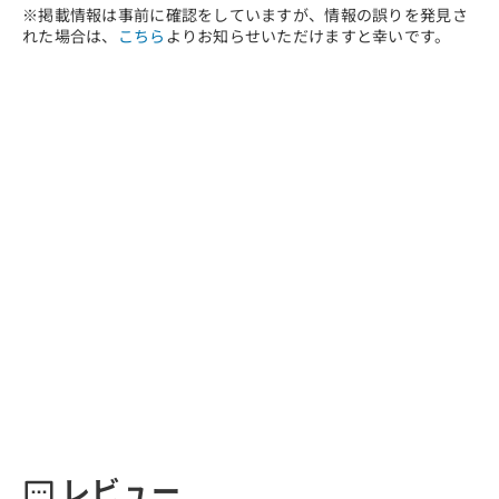
※掲載情報は事前に確認をしていますが、情報の誤りを発見さ
れた場合は、
こちら
よりお知らせいただけますと幸いです。
レビュー