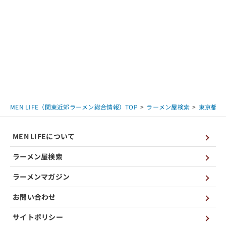
MEN LIFE（関東近郊ラーメン総合情報）TOP
ラーメン屋検索
東京都
MEN LIFEについて
ラーメン屋検索
ラーメンマガジン
お問い合わせ
サイトポリシー