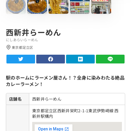
西新井らーめん
にしあらいらーめん
東京都足立区
駅のホームにラーメン屋さん！？全身に染みわたる絶品
カレーラーメン！
店舗名
西新井らーめん
東京都足立区西新井栄町2-1-1東武伊勢崎線 西
新井駅構内