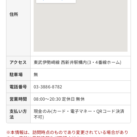
住所
アクセス
東武伊勢崎線 西新井駅構内(3・4番線ホーム)
駐車場
無
電話番号
03-3886-8782
営業時間
08:00～20:30 定休日 無休
支払い方
現金のみ(カード・電子マネー・QRコード決済
法
不可)
※本情報は、訪問時点のものであり変更されている場合があり