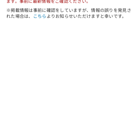
ます。事前に最新情報をご確認ください。
※掲載情報は事前に確認をしていますが、情報の誤りを発見さ
れた場合は、
こちら
よりお知らせいただけますと幸いです。