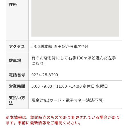
住所
アクセス
JR羽越本線 酒田駅から車で7分
有※お店を背にして右手100ｍほど進んだ左手
駐車場
にあり。
電話番号
0234-28-8200
営業時間
5:00～9:00／11:00～14:00 定休日 水曜日
支払い方
現金対応(カード・電子マネー決済不可)
法
※本情報は、訪問時点のものであり変更されている場合があり
ます。事前に最新情報をご確認ください。