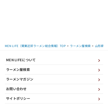
MEN LIFE（関東近郊ラーメン総合情報）TOP
ラーメン屋検索
山形県
MEN LIFEについて
ラーメン屋検索
ラーメンマガジン
お問い合わせ
サイトポリシー