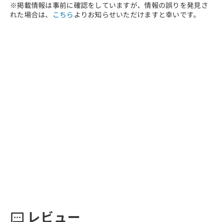
※掲載情報は事前に確認をしていますが、情報の誤りを発見さ
れた場合は、
こちら
よりお知らせいただけますと幸いです。
レビュー