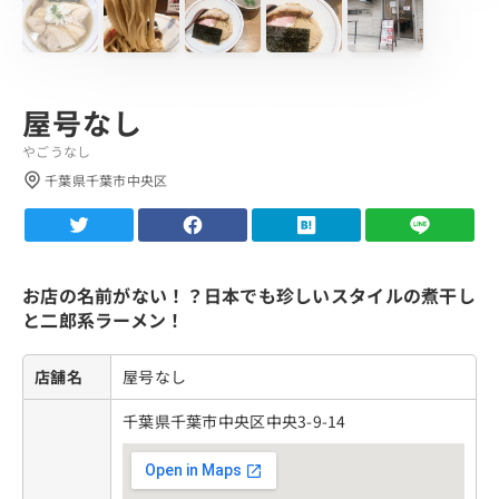
屋号なし
やごうなし
千葉県千葉市中央区
お店の名前がない！？日本でも珍しいスタイルの煮干し
と二郎系ラーメン！
店舗名
屋号なし
千葉県千葉市中央区中央3-9-14