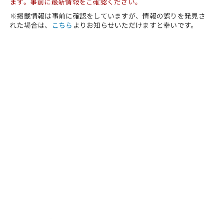
ます。事前に最新情報をご確認ください。
※掲載情報は事前に確認をしていますが、情報の誤りを発見さ
れた場合は、
こちら
よりお知らせいただけますと幸いです。