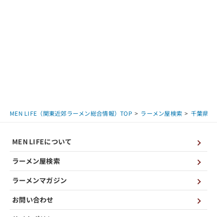
MEN LIFE（関東近郊ラーメン総合情報）TOP
ラーメン屋検索
千葉県
MEN LIFEについて
ラーメン屋検索
ラーメンマガジン
お問い合わせ