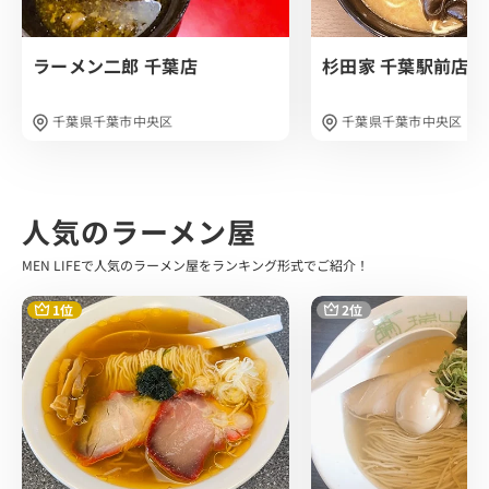
ラーメン二郎 千葉店
杉田家 千葉駅前店
千葉県千葉市中央区
千葉県千葉市中央区
人気のラーメン屋
MEN LIFEで人気のラーメン屋をランキング形式でご紹介！
1位
2位