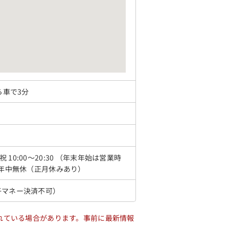
ら車で3分
土日祝 10:00～20:30 （年末年始は営業時
 年中無休（正月休みあり）
子マネー決済不可）
れている場合があります。事前に最新情報