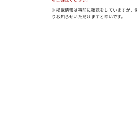
をご確認ください。
※掲載情報は事前に確認をしていますが、
りお知らせいただけますと幸いです。