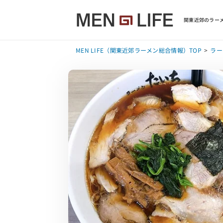
関東近郊のラーメ
MEN LIFE（関東近郊ラーメン総合情報）TOP
ラー