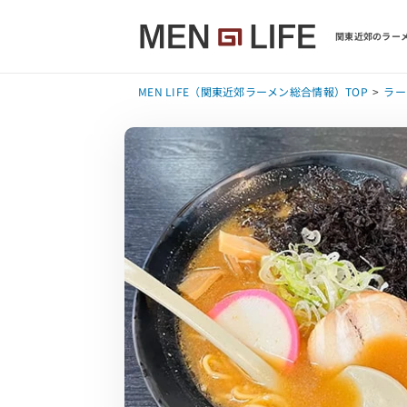
関東近郊のラーメ
MEN LIFE（関東近郊ラーメン総合情報）TOP
ラー