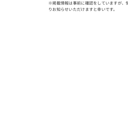
※掲載情報は事前に確認をしていますが、
りお知らせいただけますと幸いです。