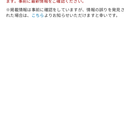
ます。事前に最新情報をご確認ください。
※掲載情報は事前に確認をしていますが、情報の誤りを発見さ
れた場合は、
こちら
よりお知らせいただけますと幸いです。