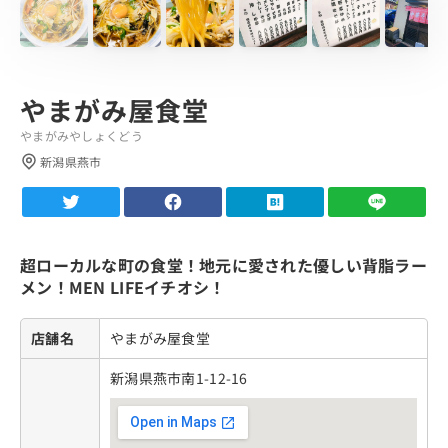
やまがみ屋食堂
やまがみやしょくどう
新潟県燕市
超ローカルな町の食堂！地元に愛された優しい背脂ラー
メン！MEN LIFEイチオシ！
店舗名
やまがみ屋食堂
新潟県燕市南1-12-16