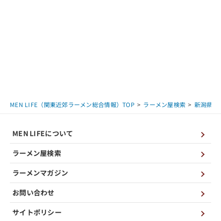
MEN LIFE（関東近郊ラーメン総合情報）TOP
ラーメン屋検索
新潟県
MEN LIFEについて
ラーメン屋検索
ラーメンマガジン
お問い合わせ
サイトポリシー