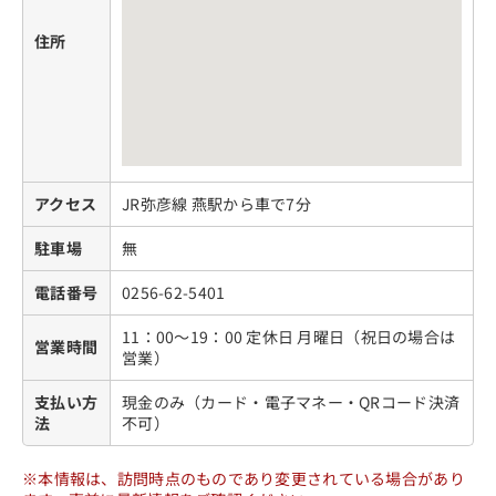
住所
アクセス
JR弥彦線 燕駅から車で7分
駐車場
無
電話番号
0256-62-5401
11：00～19：00 定休日 月曜日（祝日の場合は
営業時間
営業）
支払い方
現金のみ（カード・電子マネー・QRコード決済
法
不可）
※本情報は、訪問時点のものであり変更されている場合があり