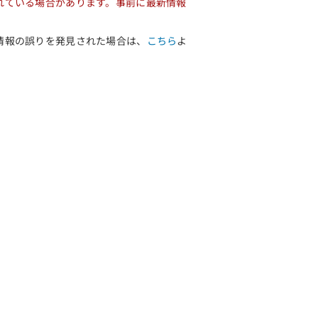
れている場合があります。事前に最新情報
情報の誤りを発見された場合は、
こちら
よ