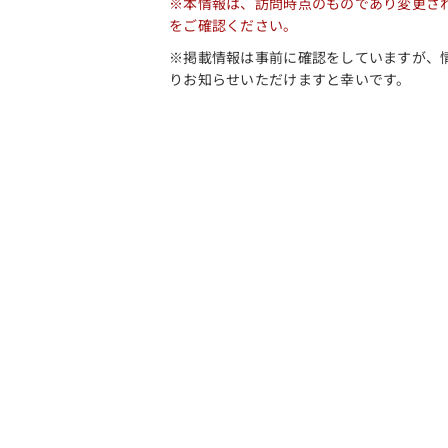
※本情報は、訪問時点のものであり変更さ
をご確認ください。
※掲載情報は事前に確認をしていますが、
りお知らせいただけますと幸いです。