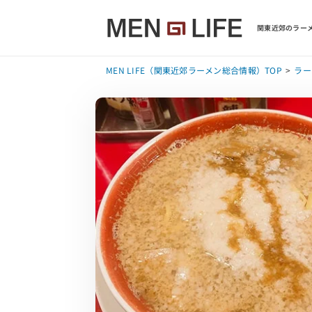
関東近郊のラーメ
MEN LIFE（関東近郊ラーメン総合情報）TOP
ラー