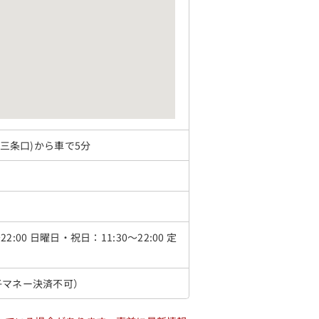
(三条口)から車で5分
0～22:00 日曜日・祝日：11:30～22:00 定
子マネー決済不可）