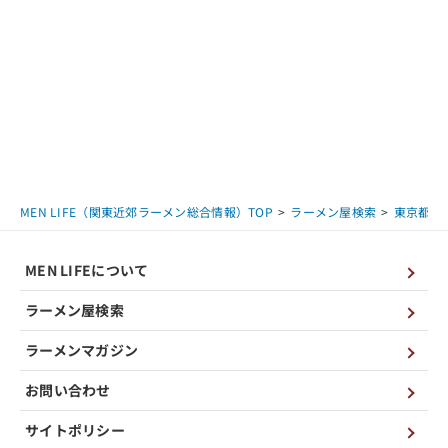
MEN LIFE（関東近郊ラーメン総合情報）TOP
ラーメン屋検索
東京都
MEN LIFEについて
ラーメン屋検索
ラーメンマガジン
お問い合わせ
サイトポリシー