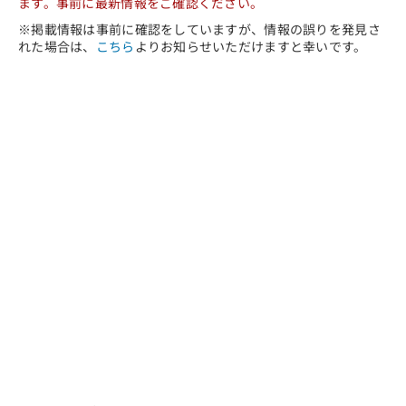
ます。事前に最新情報をご確認ください。
※掲載情報は事前に確認をしていますが、情報の誤りを発見さ
れた場合は、
こちら
よりお知らせいただけますと幸いです。