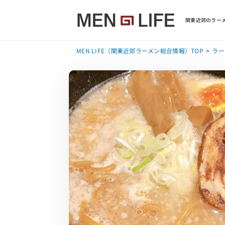
関東近郊のラーメ
MEN LIFE（関東近郊ラーメン総合情報）TOP
ラー