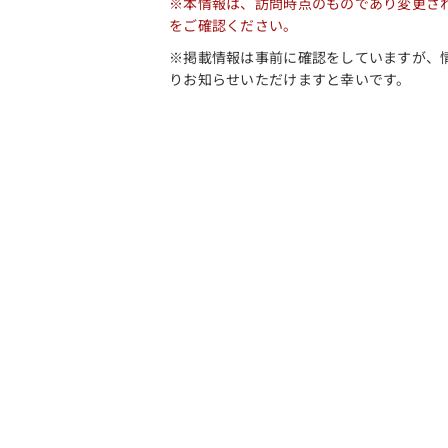
※本情報は、訪問時点のものであり変更さ
をご確認ください。
※掲載情報は事前に確認をしていますが、
りお知らせいただけますと幸いです。