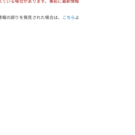
れている場合があります。事前に最新情報
情報の誤りを発見された場合は、
こちら
よ