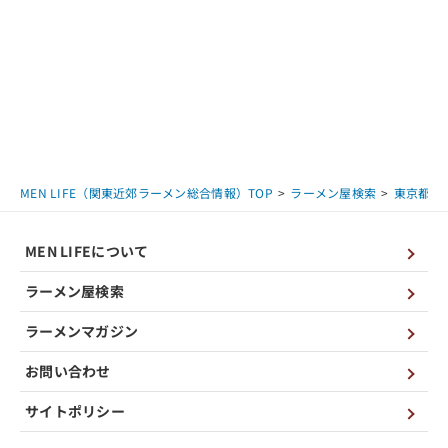
MEN LIFE（関東近郊ラーメン総合情報）TOP
ラーメン屋検索
東京都
MEN LIFEについて
ラーメン屋検索
ラーメンマガジン
お問い合わせ
サイトポリシー