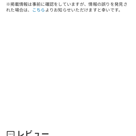
※掲載情報は事前に確認をしていますが、情報の誤りを発見さ
れた場合は、
こちら
よりお知らせいただけますと幸いです。
レビュー