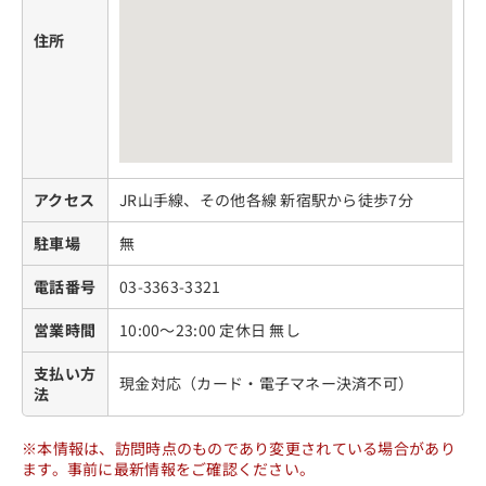
住所
アクセス
JR山手線、その他各線 新宿駅から徒歩7分
駐車場
無
電話番号
03-3363-3321
営業時間
10:00～23:00 定休日 無し
支払い方
現金対応（カード・電子マネー決済不可）
法
※本情報は、訪問時点のものであり変更されている場合があり
ます。事前に最新情報をご確認ください。